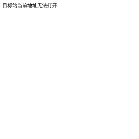
目标站当前地址无法打开!